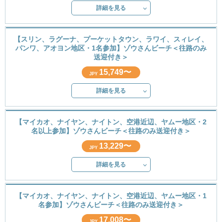
詳細を見る
【スリン、ラグーナ、プーケットタウン、ラワイ、スィレイ、
パンワ、アオヨン地区・1名参加】ゾウさんビーチ＜往路のみ
送迎付き＞
15,749〜
JPY
詳細を見る
【マイカオ、ナイヤン、ナイトン、空港近辺、ヤムー地区・2
名以上参加】ゾウさんビーチ＜往路のみ送迎付き＞
13,229〜
JPY
詳細を見る
【マイカオ、ナイヤン、ナイトン、空港近辺、ヤムー地区・1
名参加】ゾウさんビーチ＜往路のみ送迎付き＞
17,008〜
JPY