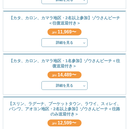
【カタ、カロン、カマラ地区・2名以上参加】ゾウさんビーチ
＜往復送迎付き＞
11,969〜
JPY
詳細を見る
【カタ、カロン、カマラ地区・1名参加】ゾウさんビーチ＜往
復送迎付き＞
14,489〜
JPY
詳細を見る
【スリン、ラグーナ、プーケットタウン、ラワイ、スィレイ、
パンワ、アオヨン地区・2名以上参加】ゾウさんビーチ＜往路
のみ送迎付き＞
12,599〜
JPY