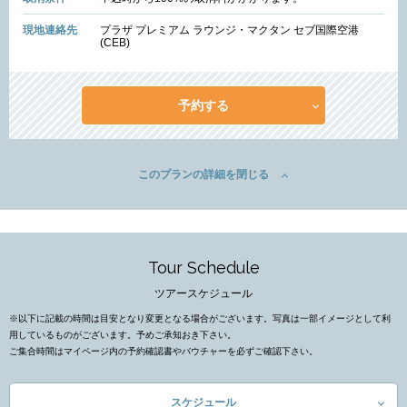
現地連絡先
プラザ プレミアム ラウンジ・マクタン セブ国際空港
(CEB)
予約する
このプランの詳細を閉じる
Tour Schedule
ツアースケジュール
※以下に記載の時間は目安となり変更となる場合がございます。写真は一部イメージとして利
用しているものがございます。予めご承知おき下さい。
ご集合時間はマイページ内の予約確認書やバウチャーを必ずご確認下さい。
スケジュール