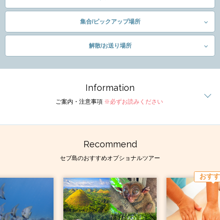
集合/ピックアップ場所
解散/お送り場所
Information
ご案内・注意事項
※必ずお読みください
Recommend
セブ島のおすすめオプショナルツアー
おすす