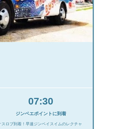
07:30
ジンベエポイントに到着
オスロブ到着！早速ジンベイスイムのレクチャ