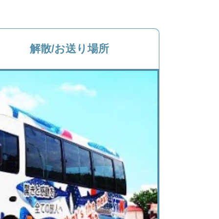
解散/お送り場所