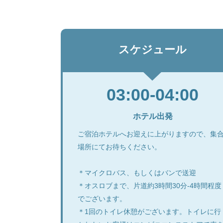
スケジュール
03:00-04:00
ホテル出発
ご宿泊ホテルへお迎えに上がりますので、集
場所にてお待ちください。
＊マイクロバス、もしくはバンで送迎
＊オスロブまで、片道約3時間30分-4時間程度
でございます。
＊1回のトイレ休憩がございます。トイレに行