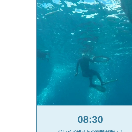
08:30