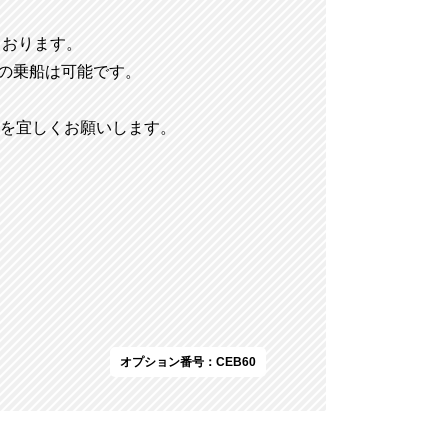
ております。
の乗船は可能です。
を宜しくお願いします。
オプション番号：CEB60