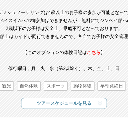
ザメシュノーケリングは4歳以上のお子様の参加が可能となっ
ンベイスイムへの御参加はできませんが、無料にてジンベイ船へ
2歳以下のお子様は安全上、乗船不可となっております。
船上はガイドが同行できませんので、各自でお子様の安全管理
【このオプションの体験日記は
こちら
】
催行曜日；月、火、水（第2,3除く）、木、金、土、日
観光
自然体験
スポーツ
動物体験
早朝発終日
ツアースケジュールを見る