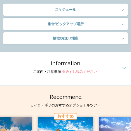
スケジュール
集合/ピックアップ場所
解散/お送り場所
Information
ご案内・注意事項
※必ずお読みください
Recommend
カイロ・ギザのおすすめオプショナルツアー
おすすめ