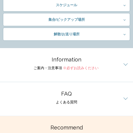
スケジュール
集合/ピックアップ場所
解散/お送り場所
Information
ご案内・注意事項
※必ずお読みください
FAQ
よくある質問
Recommend