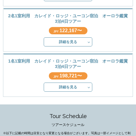
2名1室利用 カレイド・ロッジ・ユーコン宿泊 オーロラ鑑賞
3泊4日ツアー
122,167〜
JPY
詳細を見る
1名1室利用 カレイド・ロッジ・ユーコン宿泊 オーロラ鑑賞
3泊4日ツアー
198,721〜
JPY
詳細を見る
Tour Schedule
ツアースケジュール
※以下に記載の時間は目安となり変更となる場合がございます。写真は一部イメージとして利